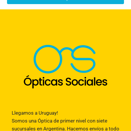
Llegamos a Uruguay!
Somos una Óptica de primer nivel con siete
sucursales en Argentina. Hacemos envíos a todo