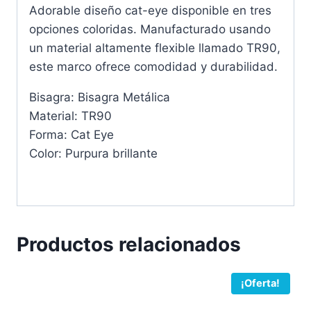
Adorable diseño cat-eye disponible en tres
opciones coloridas. Manufacturado usando
un material altamente flexible llamado TR90,
este marco ofrece comodidad y durabilidad.
Bisagra: Bisagra Metálica
Material: TR90
Forma: Cat Eye
Color: Purpura brillante
Productos relacionados
¡Oferta!