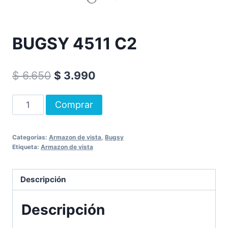
BUGSY 4511 C2
$
6.650
$
3.990
Comprar
Categorías:
Armazon de vista
,
Bugsy
Etiqueta:
Armazon de vista
Descripción
Descripción