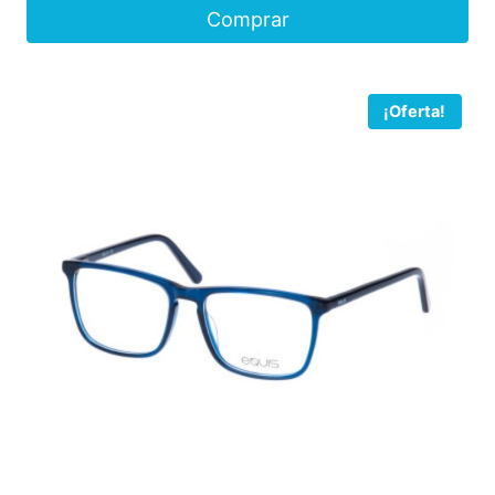
Comprar
¡Oferta!