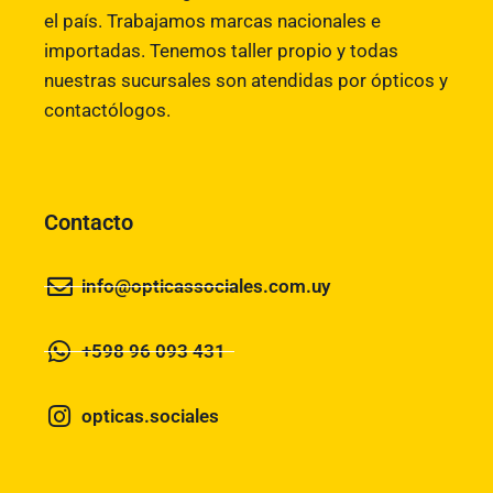
el país. Trabajamos marcas nacionales e
importadas. Tenemos taller propio y todas
nuestras sucursales son atendidas por ópticos y
contactólogos.
Contacto
info@opticassociales.com.uy
+598 96 093 431
opticas.sociales