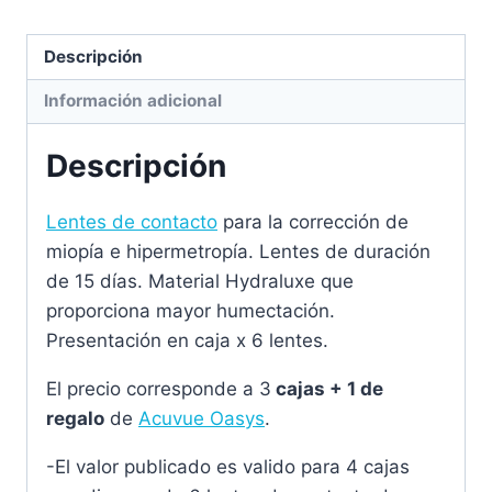
Descripción
Información adicional
Descripción
Lentes de contacto
para la corrección de
miopía e hipermetropía. Lentes de duración
de 15 días. Material Hydraluxe que
proporciona mayor humectación.
Presentación en caja x 6 lentes.
El precio corresponde a 3
cajas + 1 de
regalo
de
Acuvue Oasys
.
-El valor publicado es valido para 4 cajas