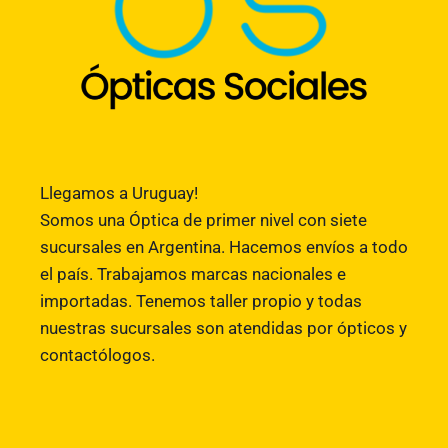
Llegamos a Uruguay!
Somos una Óptica de primer nivel con siete
sucursales en Argentina. Hacemos envíos a todo
el país. Trabajamos marcas nacionales e
importadas. Tenemos taller propio y todas
nuestras sucursales son atendidas por ópticos y
contactólogos.