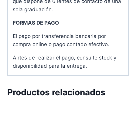
que dispone de 6 lentes de contacto de una
sola graduación.
FORMAS DE PAGO
El pago por transferencia bancaria por
compra online o pago contado efectivo.
Antes de realizar el pago, consulte stock y
disponibilidad para la entrega.
Productos relacionados